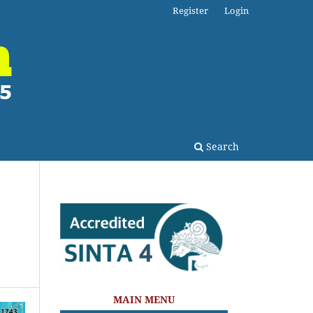
Register
Login
Search
MAIN MENU