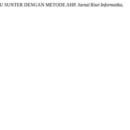
ANAU SUNTER DENGAN METODE AHP.
Jurnal Riset Informatika
,